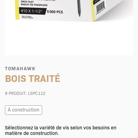
TOMAHAWK
BOIS TRAITÉ
# PRODUIT: LSPC112
À construction
Sélectionnez la variété de vis selon vos besoins en
matière de construction.