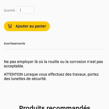
Quantité
Ajouter au panier
Avertissements
Ne pas employer là où la rouille ou la corrosion n’est pas
acceptable.
ATTENTION Lorsque vous effectuez des travaux, portez
des lunettes de sécurité.
Produits recommandés