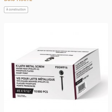
À construction