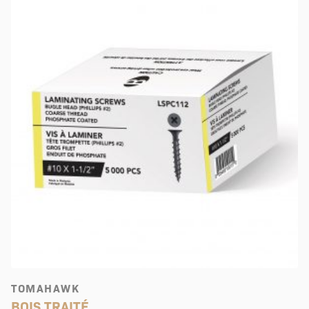
TOMAHAWK
BOIS TRAITÉ