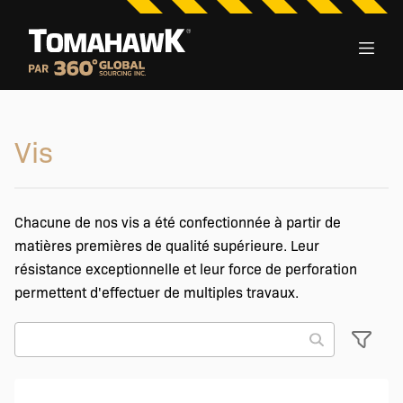
Vis
Chacune de nos vis a été confectionnée à partir de
matières premières de qualité supérieure. Leur
résistance exceptionnelle et leur force de perforation
permettent d'effectuer de multiples travaux.