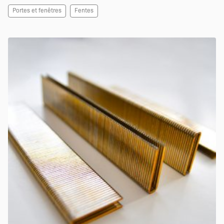
Portes et fenêtres
Fentes