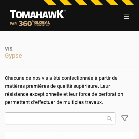
VIS
Gypse
Chacune de nos vis a été confectionnée à partir de
matières premières de qualité supérieure. Leur
résistance exceptionnelle et leur force de perforation
permettent d'effectuer de multiples travaux.