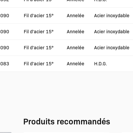
.090
Fil d'acier 15°
Annelée
Acier inoxydable
.090
Fil d'acier 15°
Annelée
Acier inoxydable
.090
Fil d'acier 15°
Annelée
Acier inoxydable
.083
Fil d'acier 15°
Annelée
H.D.G.
Produits recommandés