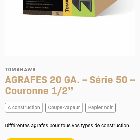
TOMAHAWK
AGRAFES 20 GA. – Série 50 –
Couronne 1/2’’
À construction
Coupe-vapeur
Papier noir
Différentes agrafes pour tous vos types de construction.